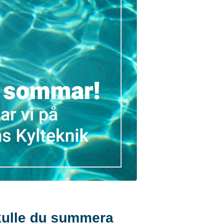
skulle du summera