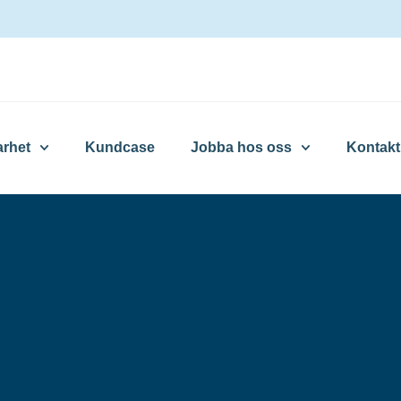
arhet
Kundcase
Jobba hos oss
Kontakt