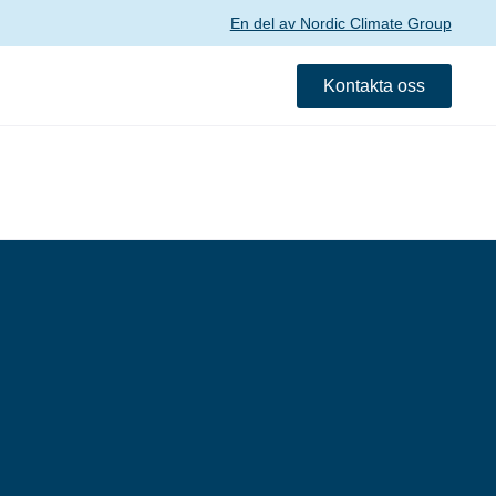
En del av Nordic Climate Group
Kontakta oss