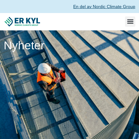
En del av Nordic Climate Group
Nyheter