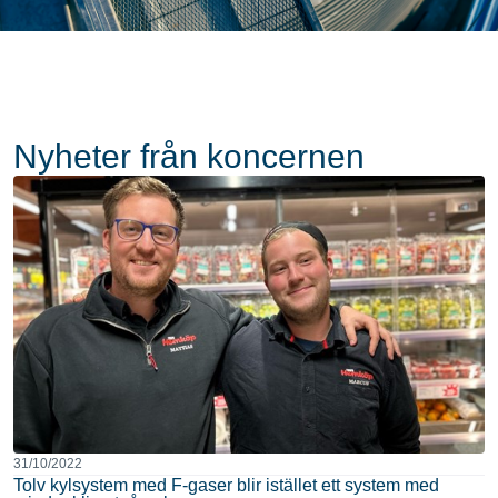
Nyheter från koncernen
31/10/2022
Tolv kylsystem med F-gaser blir istället ett system med