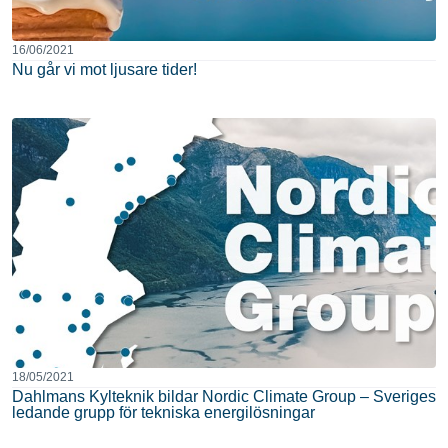
16/06/2021
Nu går vi mot ljusare tider!
18/05/2021
Dahlmans Kylteknik bildar Nordic Climate Group – Sveriges
ledande grupp för tekniska energilösningar